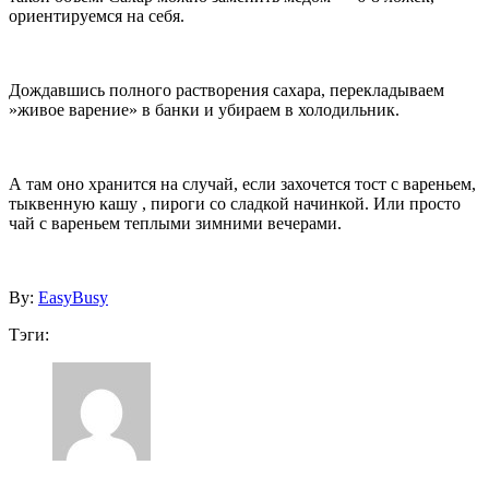
ориентируемся на себя.
Дождавшись полного растворения сахара, перекладываем
»живое варение» в банки и убираем в холодильник.
А там оно хранится на случай, если захочется тост с вареньем,
тыквенную кашу , пироги со сладкой начинкой. Или просто
чай с вареньем теплыми зимними вечерами.
By:
EasyBusy
Тэги: