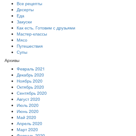
Все рецепты
Десерты
Еда
Закуски
Как есть. Готовим с друзьями
Мастер-классы
Мясо
Путешествия
Супы
Архивы
Февраль 2021
Декабрь 2020
Ноябрь 2020
Октябрь 2020
Сентябрь 2020
Август 2020
Июль 2020
Июнь 2020
Май 2020
Апрель 2020
Март 2020
Февраль 2020