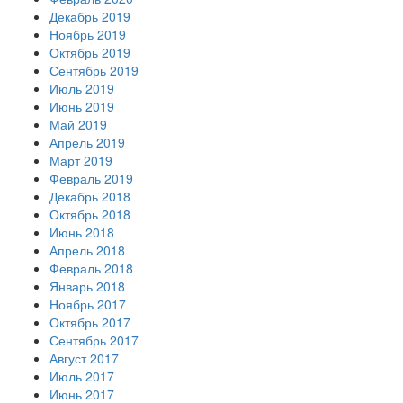
Декабрь 2019
Ноябрь 2019
Октябрь 2019
Сентябрь 2019
Июль 2019
Июнь 2019
Май 2019
Апрель 2019
Март 2019
Февраль 2019
Декабрь 2018
Октябрь 2018
Июнь 2018
Апрель 2018
Февраль 2018
Январь 2018
Ноябрь 2017
Октябрь 2017
Сентябрь 2017
Август 2017
Июль 2017
Июнь 2017