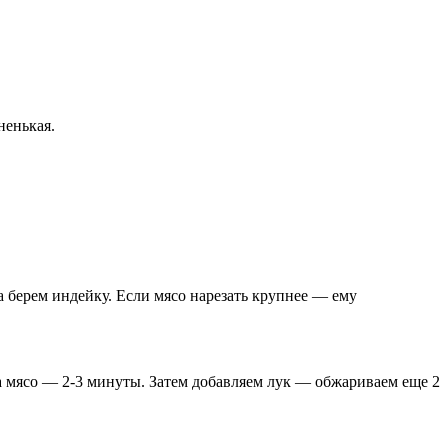
ненькая.
 берем индейку. Если мясо нарезать крупнее — ему
а мясо — 2-3 минуты. Затем добавляем лук — обжариваем еще 2