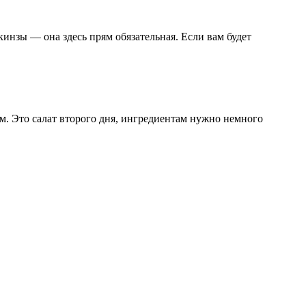
кинзы — она здесь прям обязательная. Если вам будет
ым. Это салат второго дня, ингредиентам нужно немного