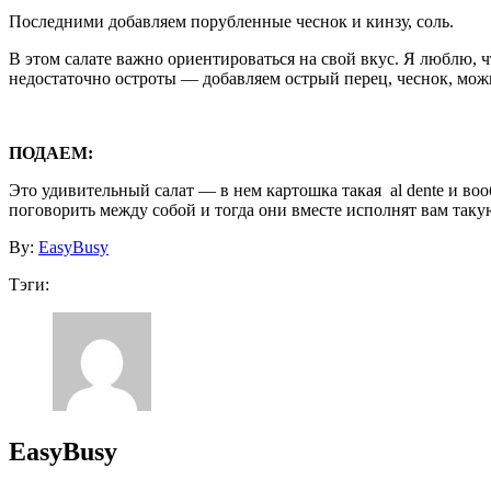
Последними добавляем порубленные чеснок и кинзу, соль.
В этом салате важно ориентироваться на свой вкус. Я люблю, ч
недостаточно остроты — добавляем острый перец, чеснок, мож
ПОДАЕМ:
Это удивительный салат — в нем картошка такая al dente и во
поговорить между собой и тогда они вместе исполнят вам таку
By:
EasyBusy
Тэги:
EasyBusy