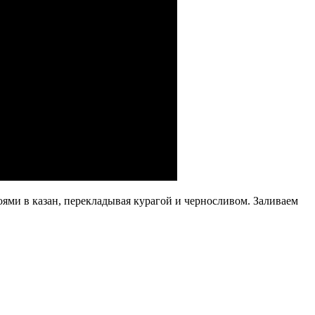
оями в казан, перекладывая курагой и черносливом. Заливаем