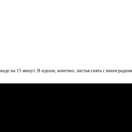
 воде на 15 минут. В идеале, конечно, листья снять с виноград