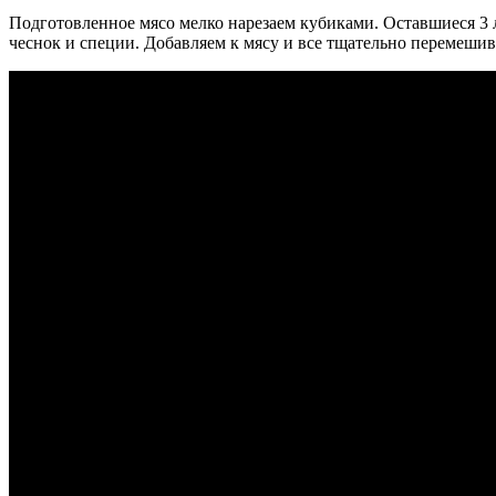
Подготовленное мясо мелко нарезаем кубиками. Оставшиеся 3 
чеснок и специи. Добавляем к мясу и все тщательно перемешива