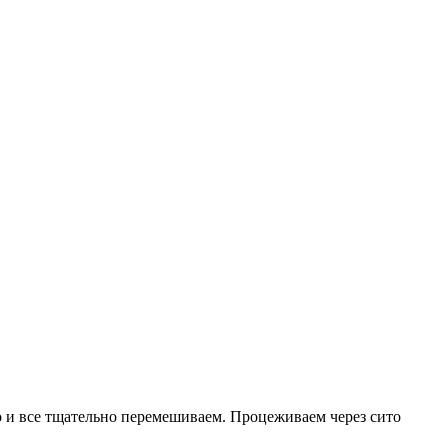
но и все тщательно перемешиваем. Процеживаем через сито