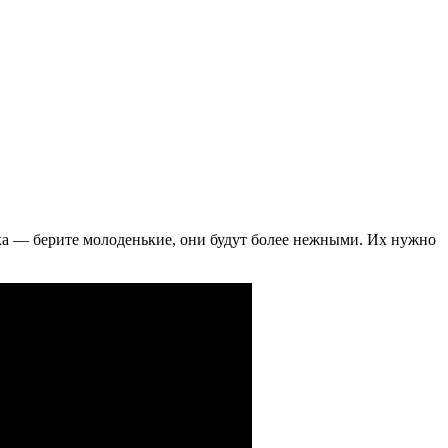
ника — берите молоденькие, они будут более нежными. Их нужно