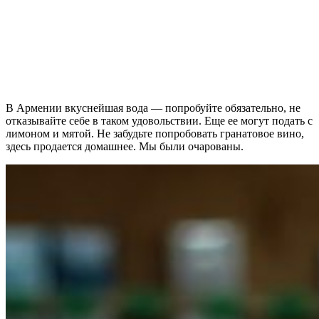
В Армении вкуснейшая вода — попробуйте обязательно, не
отказывайте себе в таком удовольствии. Еще ее могут подать с
лимоном и мятой. Не забудьте попробовать гранатовое вино,
здесь продается домашнее. Мы были очарованы.