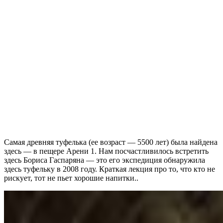
Самая древняя туфелька (ее возраст — 5500 лет) была найдена
здесь — в пещере Арени 1. Нам посчастливилось встретить
здесь Бориса Гаспаряна — это его экспедиция обнаружила
здесь туфельку в 2008 году. Краткая лекция про то, что кто не
рискует, тот не пьет хорошие напитки..