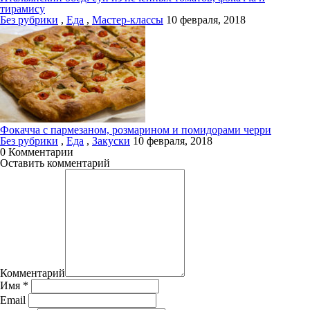
тирамису
Без рубрики
,
Еда
,
Мастер-классы
10 февраля, 2018
Фокачча с пармезаном, розмарином и помидорами черри
Без рубрики
,
Еда
,
Закуски
10 февраля, 2018
0 Комментарии
Оставить комментарий
Комментарий
Имя
*
Email