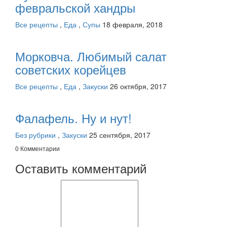
февральской хандры
Все рецепты
,
Еда
,
Супы
18 февраля, 2018
Морковча. Любимый салат
советских корейцев
Все рецепты
,
Еда
,
Закуски
26 октября, 2017
Фалафель. Ну и нут!
Без рубрики
,
Закуски
25 сентября, 2017
0 Комментарии
Оставить комментарий